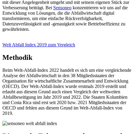
mit dieser Angelegenheit umgeht und mit seinem eigenen Stück zur
Verbesserung beiträgt. Bei
Sensoneo
konzentrieren wir uns auf die
Entwicklung von Lösungen, die die Abfallwirtschaft digital
transformieren, um eine einfache Rückverfolgbarkeit,
Datenzuverlässigkeit und -genauigkeit sowie Betriebseffizienz zu
gewährleisten.
Welt Abfall Index 2019 zum Vergleich
Methodik
Beim Welt-Abfall-Index 2022 handelt es sich um eine vergleichende
Analyse der Abfallwirtschaft in den 38 Mitgliedsstaaten der
Organisation für wirtschaftliche Zusammenarbeit und Entwicklung
(OECD). Der Welt-Abfall-Index wurde erstmals 2019 erstellt und
erlaubt aus diesem Grund auch einen Vergleich der weltweiten
Abfallbeseitigung im Jahr 2019 und 2022. Die Staaten Kolumbien
und Costa Rica sind erst seit 2020 bzw. 2021 Mitgliedsstaaten der
OECD und fehlen aus diesem Grund im Welt-Abfall-Index von
2019.