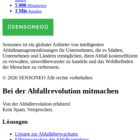
5 000
Mitarbeiter
3 Mio
Kunden
Sensoneo ist ein globaler Anbieter von intelligenten
Abfallmanagementlösungen für Unternehmen, die es Städten,
Unternehmen und Ländern ermöglichen, ihren Abfall kosteneffizient
zu verwalten, umweltbewusster zu handeln und das Wohlbefinden
der Menschen zu verbessern.
© 2026 SENSONEO Alle rechte vorbehalten
Bei der Abfallrevolution mitmachen
Von der Abfallrevolution erfahren!
Kein Spam. Versprochen.
Lösungen
Lösung zur Abfallüberwachung
Effizienzanalyse der Abfallsammlung