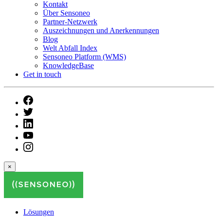
Kontakt
Über Sensoneo
Partner-Netzwerk
Auszeichnungen und Anerkennungen
Blog
Welt Abfall Index
Sensoneo Platform (WMS)
KnowledgeBase
Get in touch
×
Lösungen