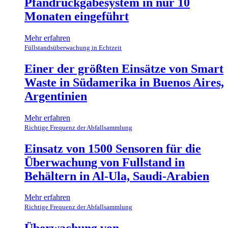
Pfandrückgabesystem in nur 10
Monaten eingeführt
Mehr erfahren
Füllstandsüberwachung in Echtzeit
Einer der größten Einsätze von Smart
Waste in Südamerika in Buenos Aires,
Argentinien
Mehr erfahren
Richtige Frequenz der Abfallsammlung
Einsatz von 1500 Sensoren für die
Überwachung von Fullstand in
Behältern in Al-Ula, Saudi-Arabien
Mehr erfahren
Richtige Frequenz der Abfallsammlung