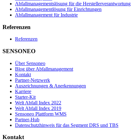
Abfallmanagementslösung für die Herstellerverantwortung
Abfallmanagementlösung für Einrichtungen
Abfallmanagement für Industrie
Referenzen
Referenzen
SENSONEO
Über Sensoneo
Blog über Abfallmanagement
Kontakt
Partner-Netzwerk
Auszeichnungen & Anerkennungen
Karriere
Starter-Kit
Welt Abfall Index 2022
Welt Abfall Index 2019
Sensoneo Plattform WMS
Partner-Hub
Datenschutzhinweis für das Segment DRS und TBS
Kontakt