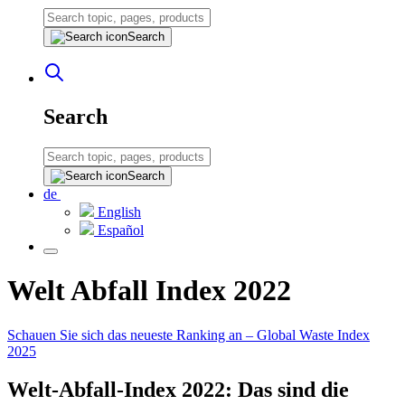
Search
Search
Search
de
English
Español
Welt Abfall Index 2022
Schauen Sie sich das neueste Ranking an – Global Waste Index
2025
Welt-Abfall-Index 2022: Das sind die