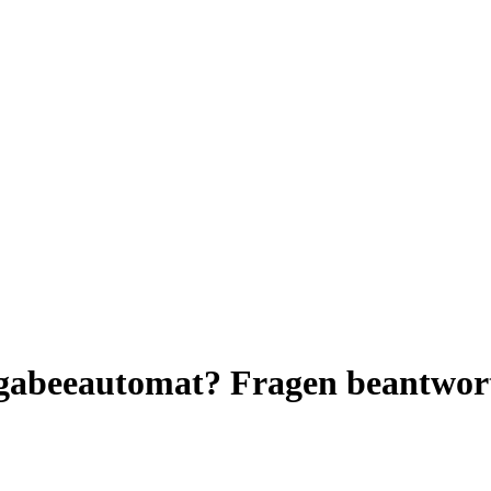
kgabeeautomat? Fragen beantwor