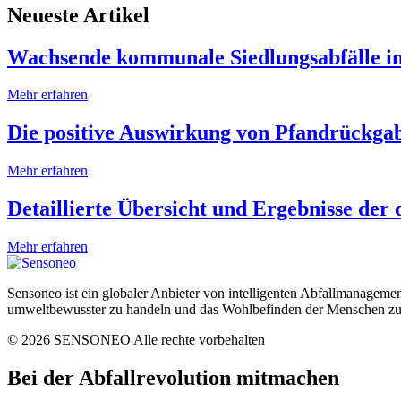
Neueste Artikel
Wachsende kommunale Siedlungsabfälle in
Mehr erfahren
Die positive Auswirkung von Pfandrückgab
Mehr erfahren
Detaillierte Übersicht und Ergebnisse de
Mehr erfahren
Sensoneo ist ein globaler Anbieter von intelligenten Abfallmanageme
umweltbewusster zu handeln und das Wohlbefinden der Menschen zu
© 2026 SENSONEO Alle rechte vorbehalten
Bei der Abfallrevolution mitmachen