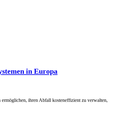
systemen in Europa
rmöglichen, ihren Abfall kosteneffizient zu verwalten,