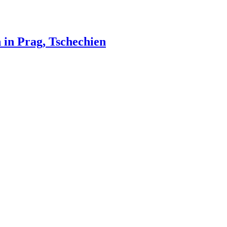
in Prag, Tschechien